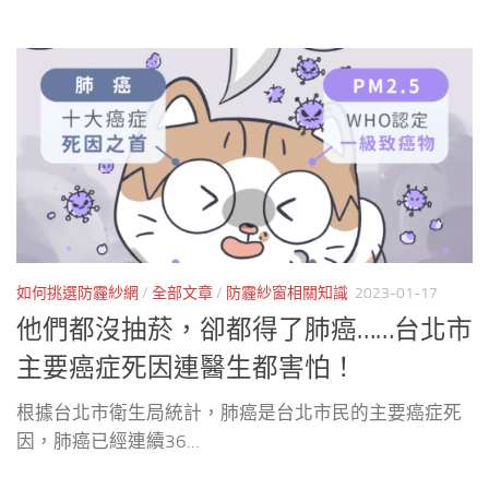
如何挑選防霾紗網
/
全部文章
/
防霾紗窗相關知識
2023-01-17
他們都沒抽菸，卻都得了肺癌……台北市
主要癌症死因連醫生都害怕！
根據台北市衛生局統計，肺癌是台北市民的主要癌症死
因，肺癌已經連續36...